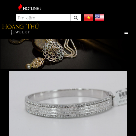
HOTLINE :