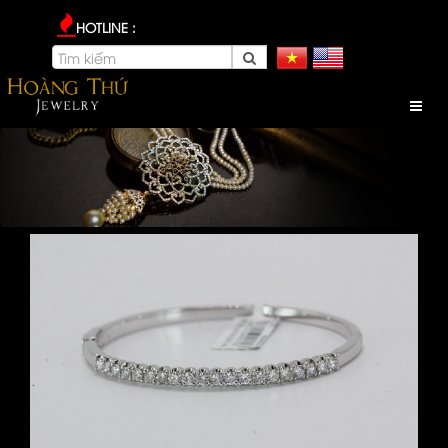
HOTLINE :