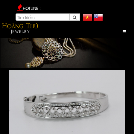
HOTLINE :