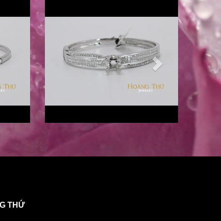
NG THỨ