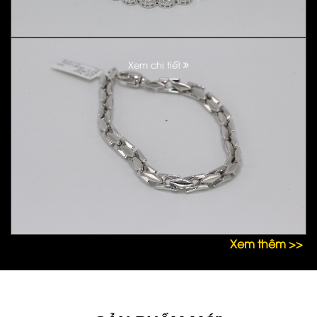
Xem chi tiết