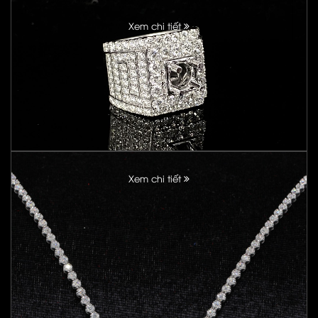
Xem chi tiết
Xem chi tiết