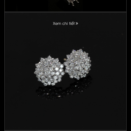
Xem chi tiết
Xem chi tiết