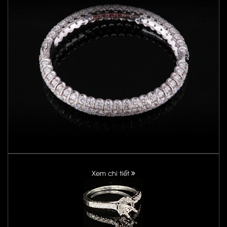
Xem chi tiết