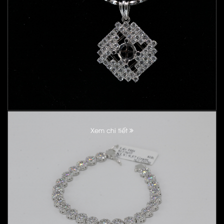
Xem chi tiết
Xem chi tiết